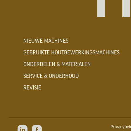
NIEUWE MACHINES
GEBRUIKTE HOUTBEWERKINGSMACHINES
ONDERDELEN & MATERIALEN
SERVICE & ONDERHOUD
REVISIE
Privacybel