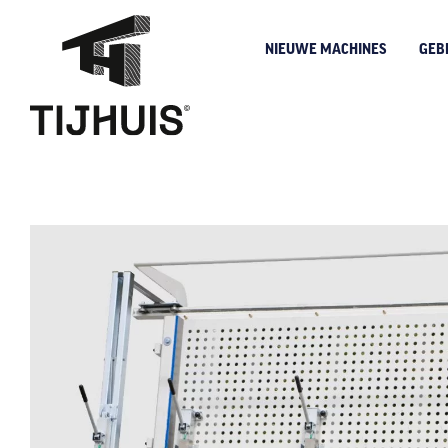
NIEUWE MACHINES
GEB