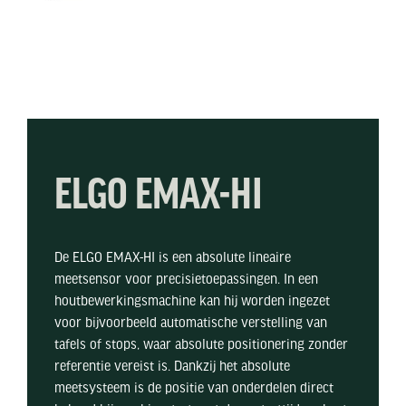
ELGO EMAX-HI
De ELGO EMAX-HI is een absolute lineaire
meetsensor voor precisietoepassingen. In een
houtbewerkingsmachine kan hij worden ingezet
voor bijvoorbeeld automatische verstelling van
tafels of stops, waar absolute positionering zonder
referentie vereist is. Dankzij het absolute
meetsysteem is de positie van onderdelen direct