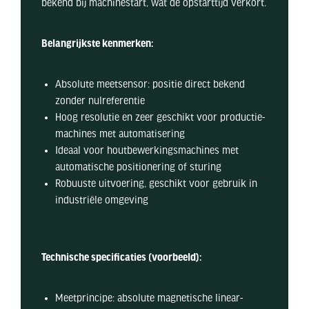
bekend bij machinestart, wat de opstarttijd verkort.
Belangrijkste kenmerken:
Absolute meetsensor: positie direct bekend
zonder nulreferentie
Hoog resolutie en zeer geschikt voor productie-
machines met automatisering
Ideaal voor houtbewerkingsmachines met
automatische positionering of sturing
Robuuste uitvoering, geschikt voor gebruik in
industriële omgeving
Technische specificaties (voorbeeld):
Meetprincipe: absolute magnetische linear-