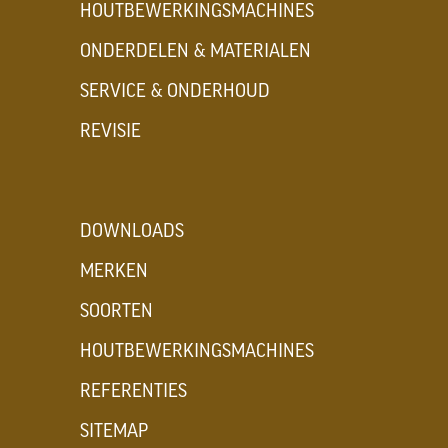
HOUTBEWERKINGSMACHINES
ONDERDELEN & MATERIALEN
SERVICE & ONDERHOUD
REVISIE
DOWNLOADS
MERKEN
SOORTEN
HOUTBEWERKINGSMACHINES
REFERENTIES
SITEMAP