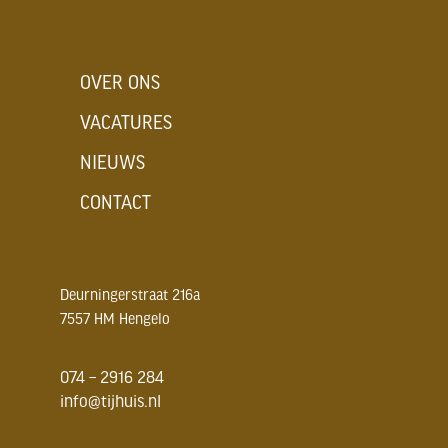
OVER ONS
VACATURES
NIEUWS
CONTACT
Deurningerstraat 216a
7557 HM Hengelo
074 – 2916 284
info@tijhuis.nl