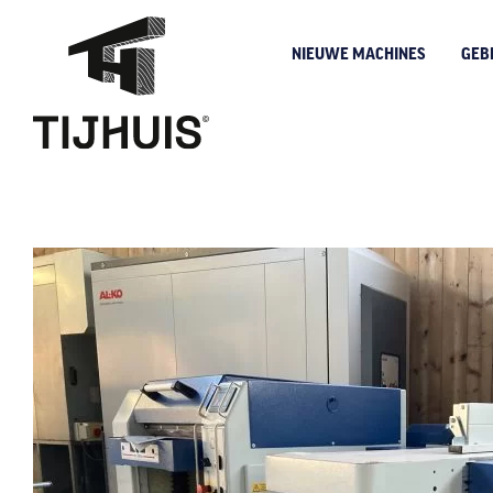
NIEUWE MACHINES
GEB