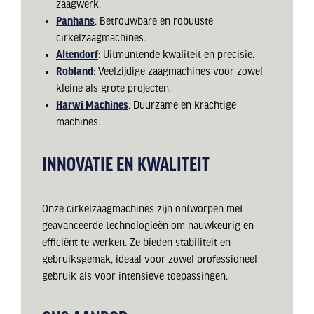
zaagwerk.
Panhans
: Betrouwbare en robuuste
cirkelzaagmachines.
Altendorf
: Uitmuntende kwaliteit en precisie.
Robland
: Veelzijdige zaagmachines voor zowel
kleine als grote projecten.
Harwi Machines
: Duurzame en krachtige
machines.
INNOVATIE EN KWALITEIT
Onze cirkelzaagmachines zijn ontworpen met
geavanceerde technologieën om nauwkeurig en
efficiënt te werken. Ze bieden stabiliteit en
gebruiksgemak, ideaal voor zowel professioneel
gebruik als voor intensieve toepassingen.