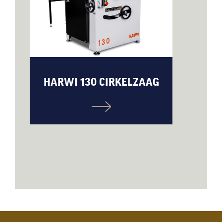
HARWI 130 CIRKELZAAG