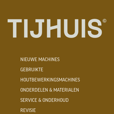
NIEUWE MACHINES
GEBRUIKTE
HOUTBEWERKINGSMACHINES
ONDERDELEN & MATERIALEN
SERVICE & ONDERHOUD
REVISIE