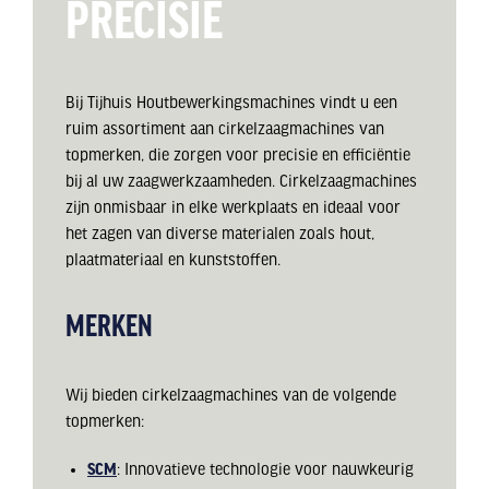
PRECISIE
Bij Tijhuis Houtbewerkingsmachines vindt u een
ruim assortiment aan cirkelzaagmachines van
topmerken, die zorgen voor precisie en efficiëntie
bij al uw zaagwerkzaamheden. Cirkelzaagmachines
zijn onmisbaar in elke werkplaats en ideaal voor
het zagen van diverse materialen zoals hout,
plaatmateriaal en kunststoffen.
MERKEN
Wij bieden cirkelzaagmachines van de volgende
topmerken:
SCM
: Innovatieve technologie voor nauwkeurig