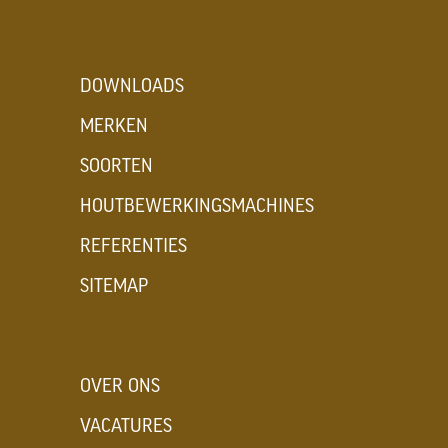
DOWNLOADS
MERKEN
SOORTEN
HOUTBEWERKINGSMACHINES
REFERENTIES
SITEMAP
OVER ONS
VACATURES