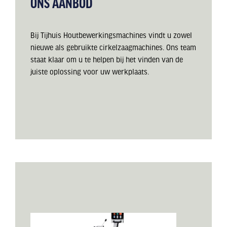
ONS AANBOD
Bij Tijhuis Houtbewerkingsmachines vindt u zowel
nieuwe als gebruikte cirkelzaagmachines. Ons team
staat klaar om u te helpen bij het vinden van de
juiste oplossing voor uw werkplaats.