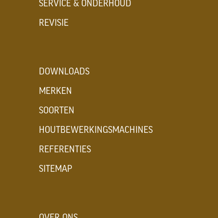
SERVICE & ONDERHOUD
REVISIE
DOWNLOADS
MERKEN
SOORTEN
HOUTBEWERKINGSMACHINES
REFERENTIES
SITEMAP
OVER ONS