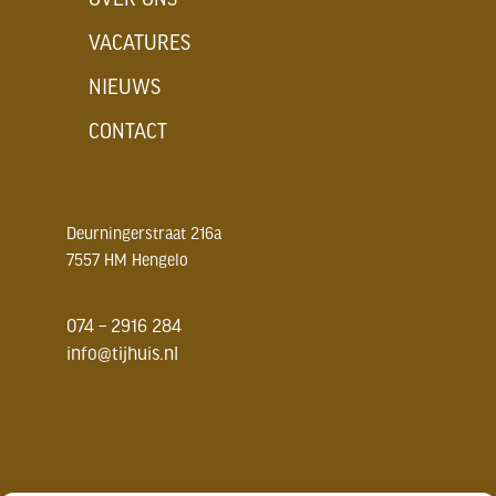
VACATURES
NIEUWS
CONTACT
Deurningerstraat 216a
7557 HM Hengelo
074 – 2916 284
info@tijhuis.nl