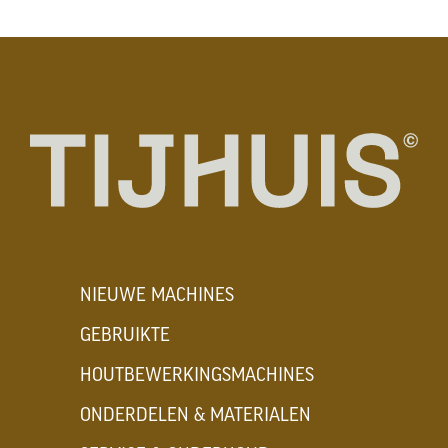
NIEUWE MACHINES
GEBRUIKTE
HOUTBEWERKINGSMACHINES
ONDERDELEN & MATERIALEN