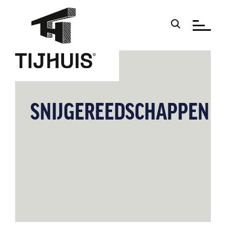
SNIJGEREEDSCHAPPEN