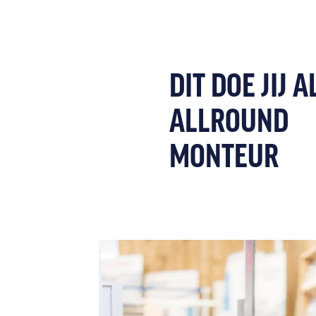
DIT DOE JIJ A
ALLROUND
MONTEUR